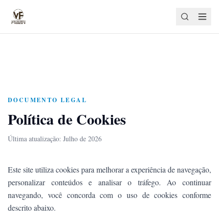
DOCUMENTO LEGAL
Política de Cookies
Última atualização:
Julho de 2026
Este site utiliza cookies para melhorar a experiência de navegação,
personalizar conteúdos e analisar o tráfego. Ao continuar
navegando, você concorda com o uso de cookies conforme
descrito abaixo.