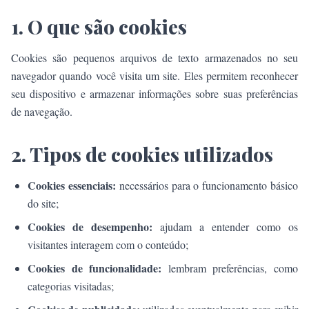
1. O que são cookies
Cookies são pequenos arquivos de texto armazenados no seu
navegador quando você visita um site. Eles permitem reconhecer
seu dispositivo e armazenar informações sobre suas preferências
de navegação.
2. Tipos de cookies utilizados
Cookies essenciais:
necessários para o funcionamento básico
do site;
Cookies de desempenho:
ajudam a entender como os
visitantes interagem com o conteúdo;
Cookies de funcionalidade:
lembram preferências, como
categorias visitadas;