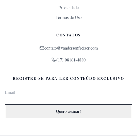
Privacidade
Termos de Uso
CONTATOS
contato@vandersonfreizer.com
(17) 98161-4880
REGISTRE-SE PARA LER CONTEÚDO EXCLUSIVO
Quero assinar!