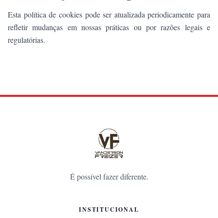
Esta política de cookies pode ser atualizada periodicamente para
refletir mudanças em nossas práticas ou por razões legais e
regulatórias.
É possível fazer diferente.
INSTITUCIONAL