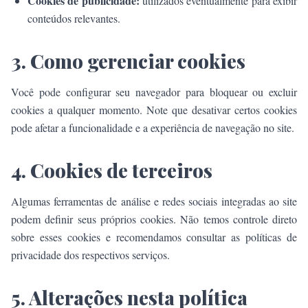
Cookies de publicidade:
utilizados eventualmente para exibir
conteúdos relevantes.
3. Como gerenciar cookies
Você pode configurar seu navegador para bloquear ou excluir
cookies a qualquer momento. Note que desativar certos cookies
pode afetar a funcionalidade e a experiência de navegação no site.
4. Cookies de terceiros
Algumas ferramentas de análise e redes sociais integradas ao site
podem definir seus próprios cookies. Não temos controle direto
sobre esses cookies e recomendamos consultar as políticas de
privacidade dos respectivos serviços.
5. Alterações nesta política